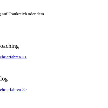
g auf Frankreich oder dem
oaching
ehr erfahren >>
log
ehr erfahren >>