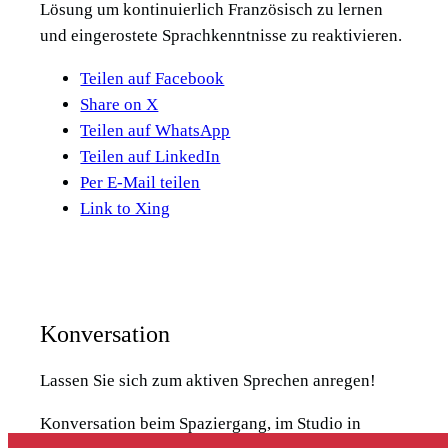
Lösung um kontinuierlich Französisch zu lernen
und eingerostete Sprachkenntnisse zu reaktivieren.
Teilen auf Facebook
Share on X
Teilen auf WhatsApp
Teilen auf LinkedIn
Per E-Mail teilen
Link to Xing
Konversation
Lassen Sie sich zum aktiven Sprechen anregen!
Konversation beim Spaziergang, im Studio in