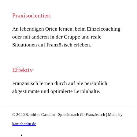
Praxisorientiert
An lebendigen Orten lernen, beim Einzelcoaching
oder mit anderen in der Gruppe und reale
Situationen auf Französisch erleben.
Effektiv
Französisch lernen durch auf Sie persönlich
abgestimmte und optimierte Lerninhalte.
© 2026 Sandrine Castelot - Sprachcoach für Französisch | Made by
kantaberlin.de
Datenschutz