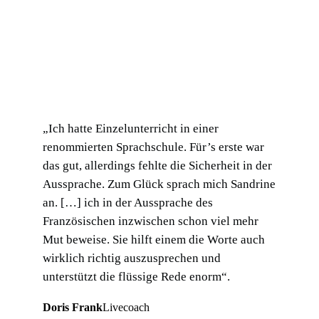
„Ich hatte Einzelunterricht in einer
renommierten Sprachschule. Für’s erste war
das gut, allerdings fehlte die Sicherheit in der
Aussprache. Zum Glück sprach mich Sandrine
an. […] ich in der Aussprache des
Französischen inzwischen schon viel mehr
Mut beweise. Sie hilft einem die Worte auch
wirklich richtig auszusprechen und
unterstützt die flüssige Rede enorm“.
Doris Frank
Livecoach