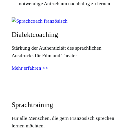
notwendige Antrieb um nachhaltig zu lernen.
Dialektcoaching
Stärkung der Authentizität des sprachlichen
Ausdrucks für Film und Theater
Mehr erfahren >>
Sprachtraining
Für alle Menschen, die gern Französisch sprechen
lernen möchten.