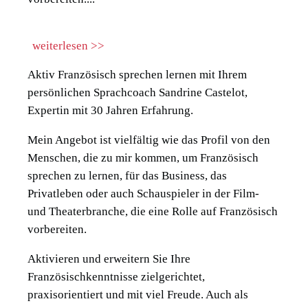
weiterlesen >>
Aktiv Französisch sprechen lernen mit Ihrem
persönlichen Sprachcoach Sandrine Castelot,
Expertin mit 30 Jahren Erfahrung.
Mein Angebot ist vielfältig wie das Profil von den
Menschen, die zu mir kommen, um Französisch
sprechen zu lernen, für das Business, das
Privatleben oder auch Schauspieler in der Film-
und Theaterbranche, die eine Rolle auf Französisch
vorbereiten.
Aktivieren und erweitern Sie Ihre
Französischkenntnisse zielgerichtet,
praxisorientiert und mit viel Freude. Auch als