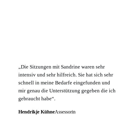
„Die Sitzungen mit Sandrine waren sehr
intensiv und sehr hilfreich. Sie hat sich sehr
schnell in meine Bedarfe eingefunden und
mir genau die Unterstützung gegeben die ich
gebraucht habe“.
Hendrikje Kühne
Assessorin