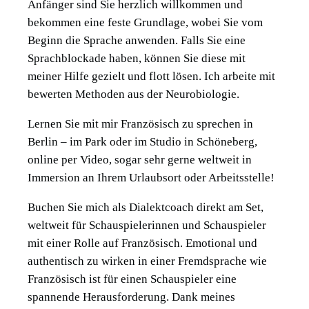
Anfänger sind Sie herzlich willkommen und
bekommen eine feste Grundlage, wobei Sie vom
Beginn die Sprache anwenden. Falls Sie eine
Sprachblockade haben, können Sie diese mit
meiner Hilfe gezielt und flott lösen. Ich arbeite mit
bewerten Methoden aus der Neurobiologie.
Lernen Sie mit mir Französisch zu sprechen in
Berlin – im Park oder im Studio in Schöneberg,
online per Video, sogar sehr gerne weltweit in
Immersion an Ihrem Urlaubsort oder Arbeitsstelle!
Buchen Sie mich als Dialektcoach direkt am Set,
weltweit für Schauspielerinnen und Schauspieler
mit einer Rolle auf Französisch. Emotional und
authentisch zu wirken in einer Fremdsprache wie
Französisch ist für einen Schauspieler eine
spannende Herausforderung. Dank meines