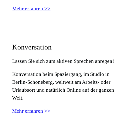
Mehr erfahren >>
Konversation
Lassen Sie sich zum aktiven Sprechen anregen!
Konversation beim Spaziergang, im Studio in
Berlin-Schöneberg, weltweit am Arbeits- oder
Urlaubsort und natürlich Online auf der ganzen
Welt.
Mehr erfahren >>