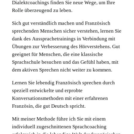
Dialektcoachings finden Sie neue Wege, um Ihre
Rolle überzeugend zu leben.
Sich gut verständlich machen und Französisch
sprechenden Menschen sicher verstehen, lernen Sie
dank des Aussprachetrainings in Verbindung mit
Übungen zur Verbesserung des Hörverstehens. Gut
geeignet für Menschen, die eine klassische
Sprachschule besuchen und das Gefühl haben, mit
dem aktiven Sprechen nicht weiter zu kommen.
Lernen Sie lebendig Französisch sprechen durch
speziell entwickelte und erprobte
Konversationsmethoden mit einer erfahrenen
Französin, die gut Deutsch spricht.
Mit meiner Methode führe ich Sie mit einem
individuell zugeschnittenen Sprachcoaching