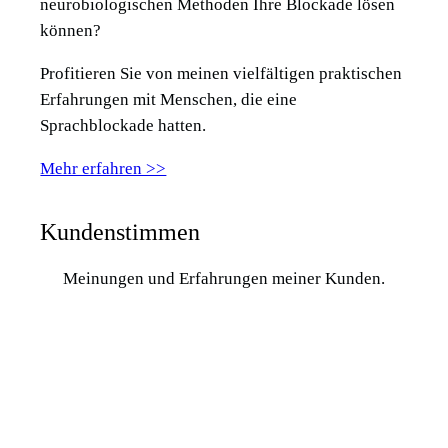
neurobiologischen Methoden Ihre Blockade lösen
können?
Profitieren Sie von meinen vielfältigen praktischen
Erfahrungen mit Menschen, die eine
Sprachblockade hatten.
Mehr erfahren >>
Kundenstimmen
Meinungen und Erfahrungen meiner Kunden.