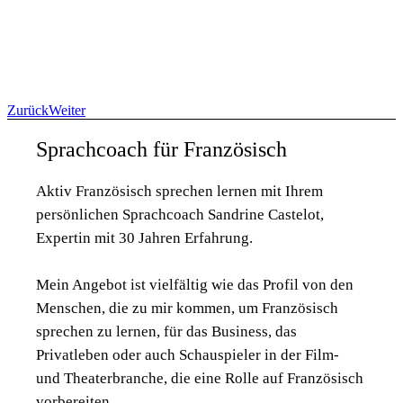
Zurück
Weiter
Sprachcoach für Französisch
Aktiv Französisch sprechen lernen mit Ihrem
persönlichen Sprachcoach Sandrine Castelot,
Expertin mit 30 Jahren Erfahrung.
Mein Angebot ist vielfältig wie das Profil von den
Menschen, die zu mir kommen, um Französisch
sprechen zu lernen, für das Business, das
Privatleben oder auch Schauspieler in der Film-
und Theaterbranche, die eine Rolle auf Französisch
vorbereiten.
...