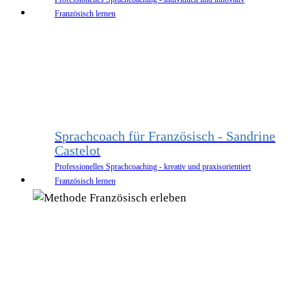
Französisch lernen
Sprachcoach für Französisch - Sandrine
Castelot
Professionelles Sprachcoaching - kreativ und praxisorientiert
Französisch lernen