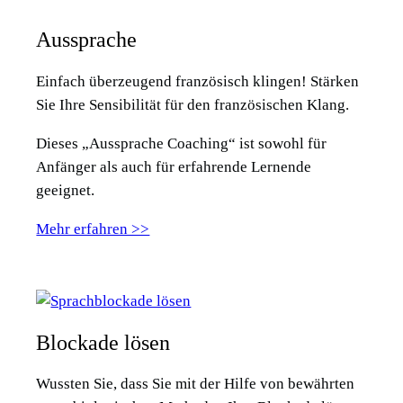
Aussprache
Einfach überzeugend französisch klingen! Stärken
Sie Ihre Sensibilität für den französischen Klang.
Dieses „Aussprache Coaching“ ist sowohl für
Anfänger als auch für erfahrende Lernende
geeignet.
Mehr erfahren >>
Blockade lösen
Wussten Sie, dass Sie mit der Hilfe von bewährten