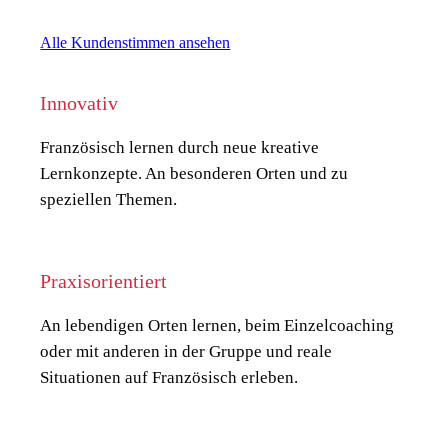
Alle Kundenstimmen ansehen
Innovativ
Französisch lernen durch neue kreative
Lernkonzepte. An besonderen Orten und zu
speziellen Themen.
Praxisorientiert
An lebendigen Orten lernen, beim Einzelcoaching
oder mit anderen in der Gruppe und reale
Situationen auf Französisch erleben.