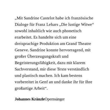
„Mit Sandrine Castelot habe ich französische
Dialoge für Franz Lehars „Die lustige Witwe“
sowohl inhaltlich wie auch phonetisch
erarbeitet. Es handelte sich um eine
dreisprachige Produktion am Grand Theatre
Geneve. Sandrine konnte hervorragend, mit
großer Überzeugungskraft und
Begeisterungsfähigkeit, dazu mit klarem
Sachverstand, mir diese Texte verständlich
und plastisch machen. Ich kam bestens
vorbereitet in Genf an und danke ihr für Ihre
großartige Arbeit“.
Johannes Kränzle
Opernsänger