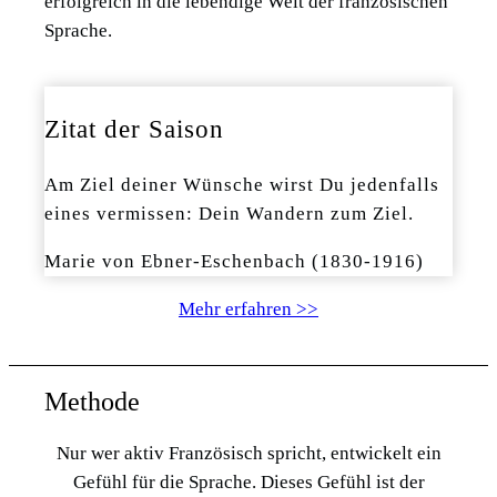
erfolgreich in die lebendige Welt der französischen
Sprache.
Zitat der Saison
Am Ziel deiner Wünsche wirst Du jedenfalls
eines vermissen: Dein Wandern zum Ziel.
Marie von Ebner-Eschenbach (1830-1916)
Mehr erfahren >>
Methode
Nur wer aktiv Französisch spricht, entwickelt ein
Gefühl für die Sprache. Dieses Gefühl ist der